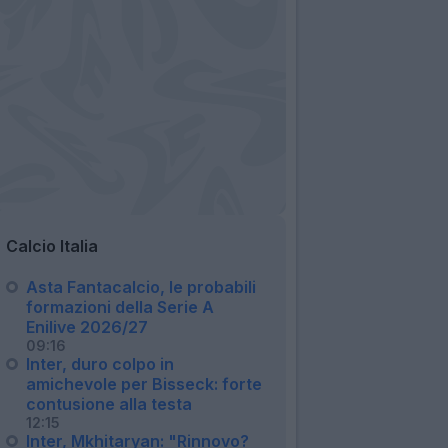
Calcio Italia
Asta Fantacalcio, le probabili
formazioni della Serie A
Enilive 2026/27
09:16
Inter, duro colpo in
amichevole per Bisseck: forte
contusione alla testa
12:15
Inter, Mkhitaryan: "Rinnovo?