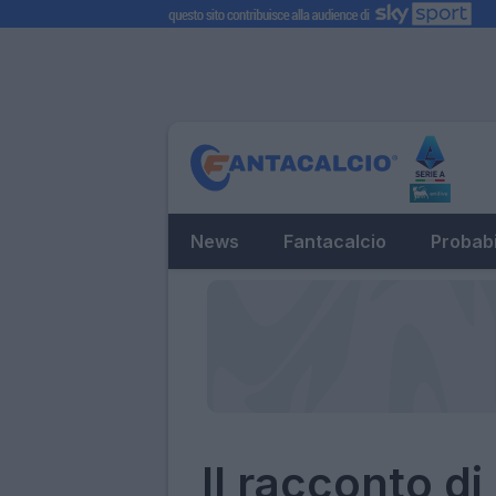
News
Fantacalcio
Probabi
Il racconto di