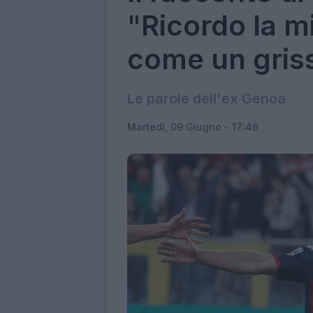
"Ricordo la m
come un gris
Le parole dell'ex Genoa
Martedì, 09 Giugno - 17:46