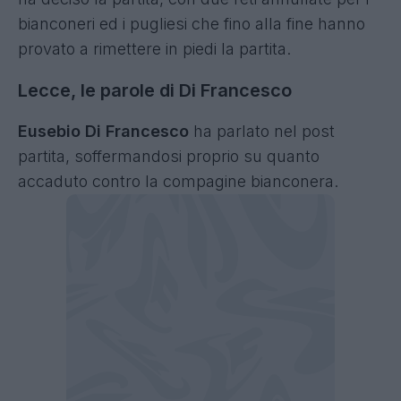
bianconeri ed i pugliesi che fino alla fine hanno
provato a rimettere in piedi la partita.
Lecce, le parole di Di Francesco
Eusebio Di Francesco
ha parlato nel post
partita, soffermandosi proprio su quanto
accaduto contro la compagine bianconera.