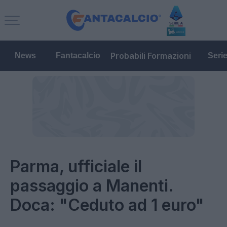
Probabili Formazioni
News
Fantacalcio
Seri
Parma, ufficiale il
passaggio a Manenti.
Doca: "Ceduto ad 1 euro"