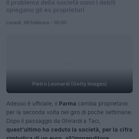
Il problema della società sono i debiti
spiegano gli ex proprietari
Lunedì, 09 Febbraio - 00:00
Pietro Leonardi (Getty Images)
Adesso è ufficiale, il
Parma
cambia proprietario
per la seconda volta nel giro di poche settimane.
Dopo il passaggio da Ghirardi a Taci,
quest'ultimo ha ceduto la società, per la cifra
simbolica di un euro, all'imprenditore