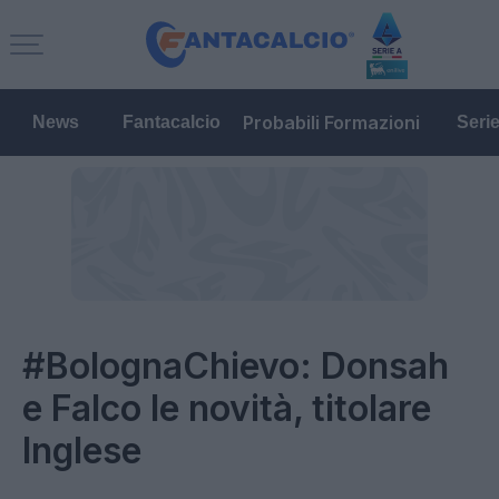
Probabili Formazioni
News
Fantacalcio
Seri
#BolognaChievo: Donsah
e Falco le novità, titolare
Inglese