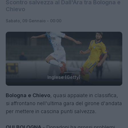
Scontro salvezza al Dall'Ara tra Bologna e
Chievo
Sabato, 09 Gennaio - 00:00
Inglese (Getty)
Bologna e Chievo
, quasi appaiate in classifica,
si affrontano nell'ultima gara del girone d'andata
per mettere in cascina punti salvezza.
QUI BOLOGNA
- Donadoni ha grossi problemi