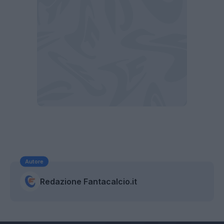
Autore
Redazione Fantacalcio.it