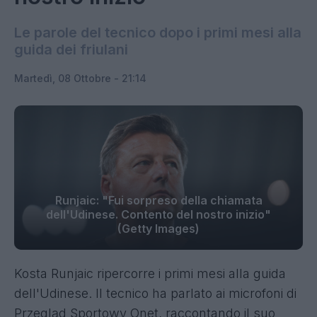
Le parole del tecnico dopo i primi mesi alla
guida dei friulani
Martedì, 08 Ottobre - 21:14
Runjaic: "Fui sorpreso della chiamata
dell'Udinese. Contento del nostro inizio"
(Getty Images)
Kosta Runjaic ripercorre i primi mesi alla guida
dell'Udinese. Il tecnico ha parlato ai microfoni di
Przegląd Sportowy Onet, raccontando il suo