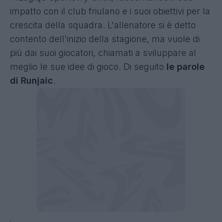
impatto con il club friulano e i suoi obiettivi per la
crescita della squadra. L'allenatore si è detto
contento dell'inizio della stagione, ma vuole di
più dai suoi giocatori, chiamati a sviluppare al
meglio le sue idee di gioco. Di seguito
le parole
di Runjaic
.