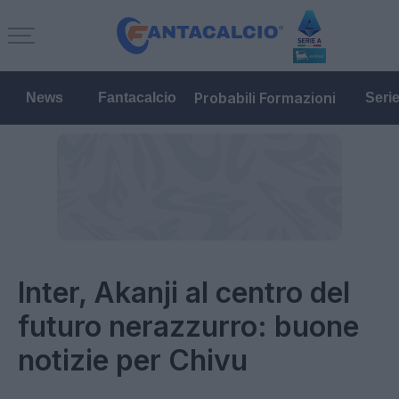
Probabili Formazioni
News
Fantacalcio
Seri
Inter, Akanji al centro del
futuro nerazzurro: buone
notizie per Chivu