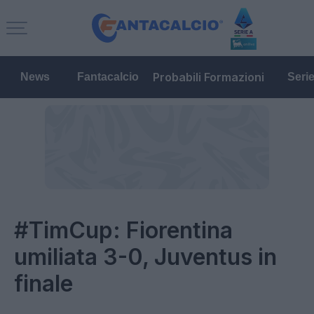
Probabili Formazioni
News
Fantacalcio
Seri
#TimCup: Fiorentina
umiliata 3-0, Juventus in
finale