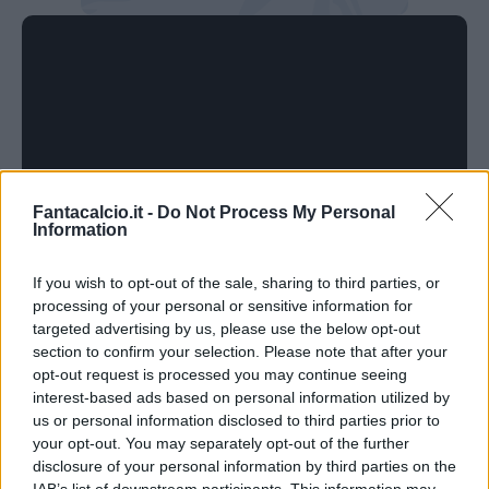
Fantacalcio.it -
Do Not Process My Personal
Information
If you wish to opt-out of the sale, sharing to third parties, or
processing of your personal or sensitive information for
targeted advertising by us, please use the below opt-out
section to confirm your selection. Please note that after your
opt-out request is processed you may continue seeing
interest-based ads based on personal information utilized by
us or personal information disclosed to third parties prior to
your opt-out. You may separately opt-out of the further
disclosure of your personal information by third parties on the
IAB’s list of downstream participants. This information may