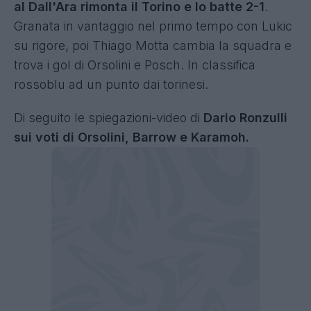
al Dall'Ara rimonta il Torino e lo batte 2-1
.
Granata in vantaggio nel primo tempo con Lukic
su rigore, poi Thiago Motta cambia la squadra e
trova i gol di Orsolini e Posch. In classifica
rossoblu ad un punto dai torinesi.
Di seguito le spiegazioni-video di
Dario Ronzulli
sui voti di Orsolini, Barrow e Karamoh.