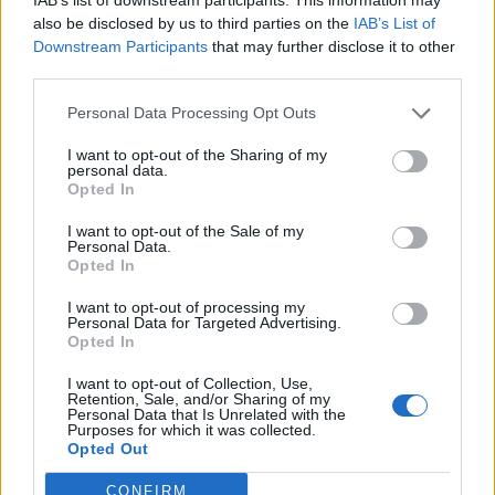
also be disclosed by us to third parties on the
IAB’s List of
Downstream Participants
that may further disclose it to other
third parties.
Personal Data Processing Opt Outs
I want to opt-out of the Sharing of my
personal data.
Opted In
I want to opt-out of the Sale of my
Personal Data.
Opted In
I want to opt-out of processing my
Personal Data for Targeted Advertising.
Opted In
I want to opt-out of Collection, Use,
Retention, Sale, and/or Sharing of my
Personal Data that Is Unrelated with the
Purposes for which it was collected.
Opted Out
CONFIRM