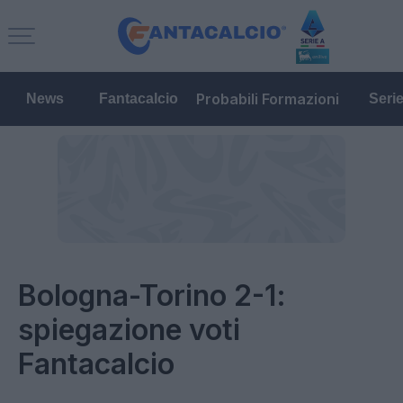
Probabili Formazioni
News
Fantacalcio
Seri
Bologna-Torino 2-1:
spiegazione voti
Fantacalcio