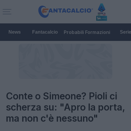
Probabili Formazioni
News
Fantacalcio
Seri
Conte o Simeone? Pioli ci
scherza su: "Apro la porta,
ma non c'è nessuno"