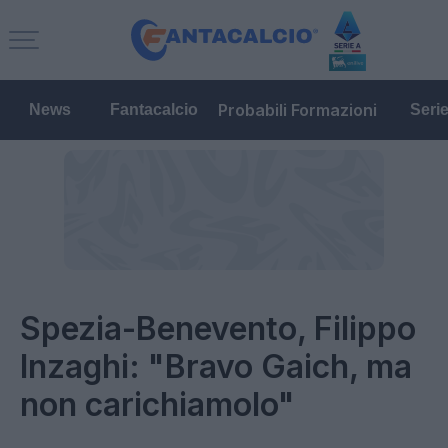
Probabili Formazioni
News
Fantacalcio
Seri
Spezia-Benevento, Filippo
Inzaghi: "Bravo Gaich, ma
non carichiamolo"