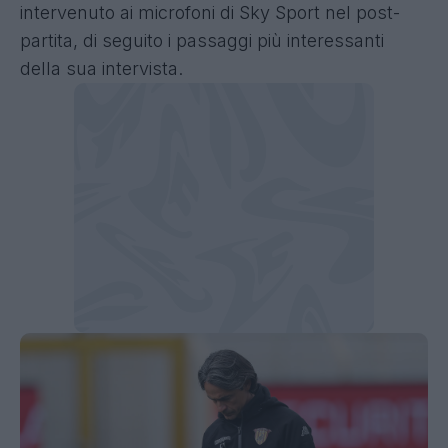
intervenuto ai microfoni di Sky Sport nel post-
partita, di seguito i passaggi più interessanti
della sua intervista.