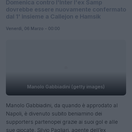
Domenica contro l'Inter l'ex Samp
dovrebbe essere nuovamente confermato
dal 1' insieme a Callejon e Hamsik
Venerdì, 06 Marzo - 00:00
Manolo Gabbiadini (getty images)
Manolo Gabbiadini, da quando è approdato al
Napoli, è divenuto subito beniamino dei
supporters partenopei grazie ai suoi gol e alle
sue giocate. Silvio Pagliari, agente dell’ex