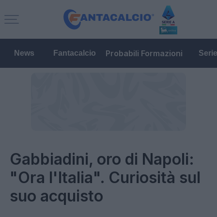
Probabili Formazioni
News
Fantacalcio
Seri
Gabbiadini, oro di Napoli:
"Ora l'Italia". Curiosità sul
suo acquisto