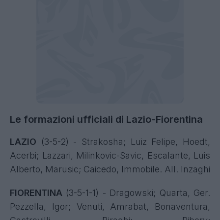
Le formazioni ufficiali di Lazio-Fiorentina
LAZIO
(3-5-2) - Strakosha; Luiz Felipe, Hoedt,
Acerbi; Lazzari, Milinkovic-Savic, Escalante, Luis
Alberto, Marusic; Caicedo, Immobile. All. Inzaghi
FIORENTINA
(3-5-1-1) - Dragowski; Quarta, Ger.
Pezzella, Igor; Venuti, Amrabat, Bonaventura,