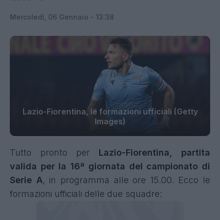
Mercoledì, 06 Gennaio - 13:38
Lazio-Fiorentina, le formazioni ufficiali (Getty
Images)
Tutto pronto per
Lazio-Fiorentina, partita
valida per la 16ª giornata del campionato di
Serie A
, in programma alle ore 15.00. Ecco le
formazioni ufficiali delle due squadre: