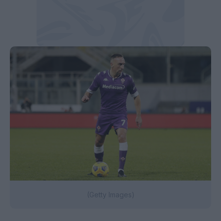
(Getty Images)