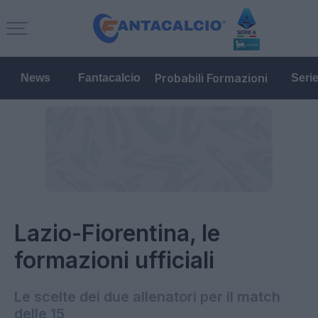
Probabili Formazioni
News
Fantacalcio
Seri
Lazio-Fiorentina, le
formazioni ufficiali
Le scelte dei due allenatori per il match
delle 15