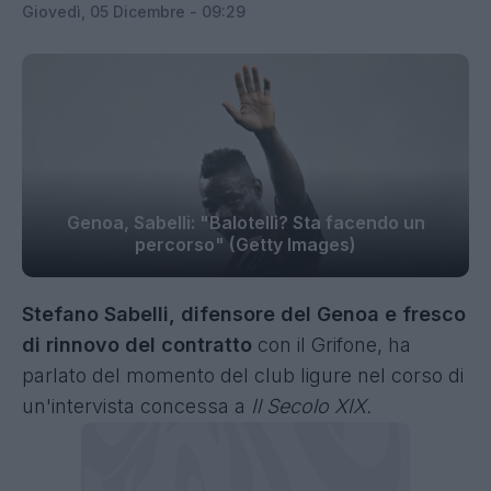
Giovedì, 05 Dicembre - 09:29
Genoa, Sabelli: "Balotelli? Sta facendo un
percorso" (Getty Images)
Stefano Sabelli, difensore del Genoa e fresco
di rinnovo del contratto
con il Grifone, ha
parlato del momento del club ligure nel corso di
un'intervista concessa a
Il Secolo XIX.