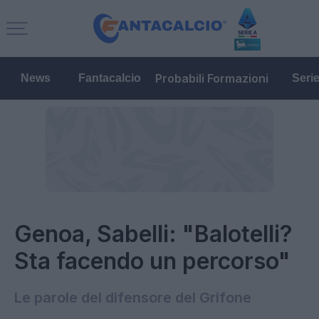
Probabili Formazioni
News
Fantacalcio
Seri
Genoa, Sabelli: "Balotelli?
Sta facendo un percorso"
Le parole del difensore del Grifone