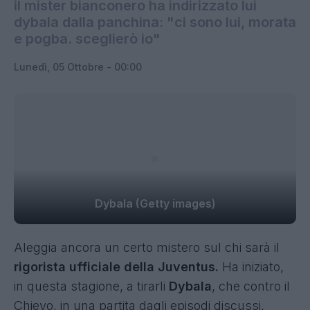
il mister bianconero ha indirizzato lui
dybala dalla panchina: "ci sono lui, morata
e pogba. sceglierò io"
Lunedì, 05 Ottobre - 00:00
Dybala (Getty images)
Aleggia ancora un certo mistero sul chi sarà il
rigorista ufficiale della Juventus.
Ha iniziato,
in questa stagione, a tirarli
Dybala
, che contro il
Chievo, in una partita dagli episodi discussi,