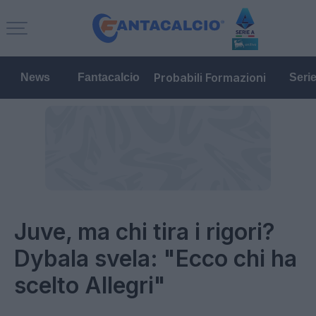
Probabili Formazioni
News
Fantacalcio
Seri
Juve, ma chi tira i rigori?
Dybala svela: "Ecco chi ha
scelto Allegri"