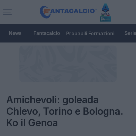
Probabili Formazioni
News
Fantacalcio
Seri
Amichevoli: goleada
Chievo, Torino e Bologna.
Ko il Genoa