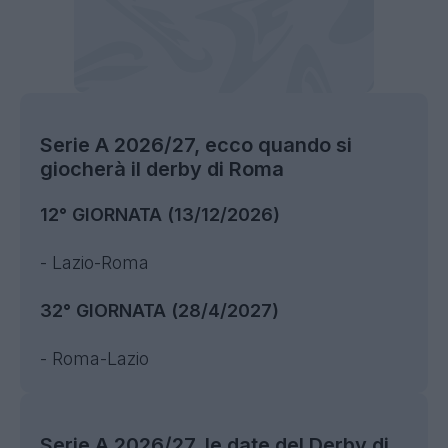
Serie A 2026/27, ecco quando si
giocherà il derby di Roma
12° GIORNATA (13/12/2026)
- Lazio-Roma
32° GIORNATA (28/4/2027)
- Roma-Lazio
Serie A 2026/27, le date del Derby di