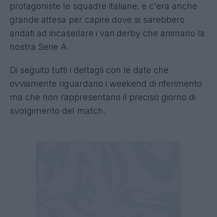
protagoniste le squadre italiane, e c'era anche
grande attesa per capire dove si sarebbero
andati ad incasellare i vari derby che animano la
nostra Serie A.
Di seguito tutti i dettagli con le date che
ovviamente riguardano i weekend di riferimento
ma che non rappresentano il preciso giorno di
svolgimento del match.