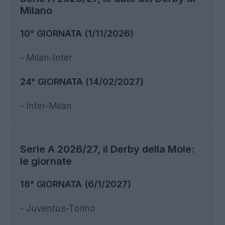
Milano
10° GIORNATA (1/11/2026)
- Milan-Inter
24° GIORNATA (14/02/2027)
- Inter-Milan
Serie A 2026/27, il Derby della Mole:
le giornate
18° GIORNATA (6/1/2027)
- Juventus-Torino