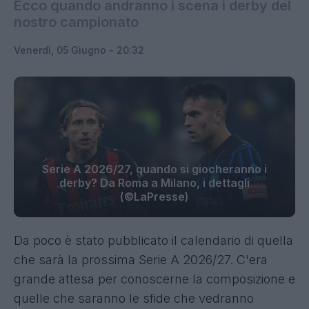
Ecco quando andranno i scena i derby del
nostro campionato
Venerdì, 05 Giugno - 20:32
Serie A 2026/27, quando si giocheranno i
derby? Da Roma a Milano, i dettagli
(©LaPresse)
Da poco è stato pubblicato il calendario di quella
che sarà la prossima Serie A 2026/27. C'era
grande attesa per conoscerne la composizione e
quelle che saranno le sfide che vedranno