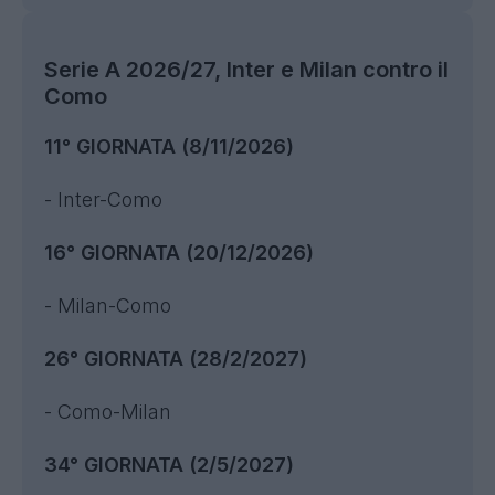
Serie A 2026/27, Inter e Milan contro il
Como
11° GIORNATA (8/11/2026)
- Inter-Como
16° GIORNATA (20/12/2026)
- Milan-Como
26° GIORNATA (28/2/2027)
- Como-Milan
34° GIORNATA (2/5/2027)