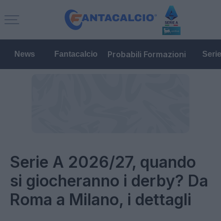
Probabili Formazioni
News
Fantacalcio
Seri
Serie A 2026/27, quando
si giocheranno i derby? Da
Roma a Milano, i dettagli