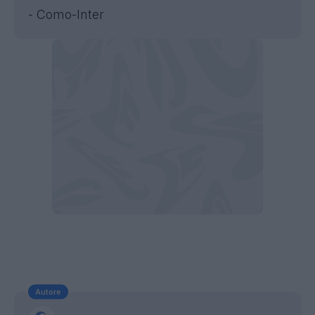
- Como-Inter
Autore