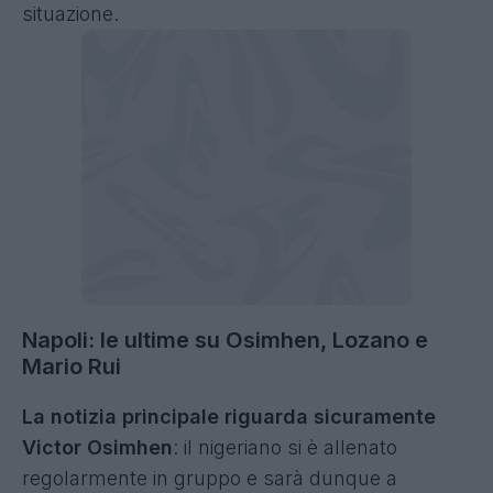
situazione.
Napoli: le ultime su Osimhen, Lozano e
Mario Rui
La notizia principale riguarda sicuramente
Victor Osimhen
: il nigeriano si è allenato
regolarmente in gruppo e sarà dunque a