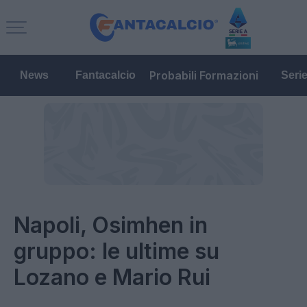
Probabili Formazioni
News
Fantacalcio
Seri
Napoli, Osimhen in
gruppo: le ultime su
Lozano e Mario Rui