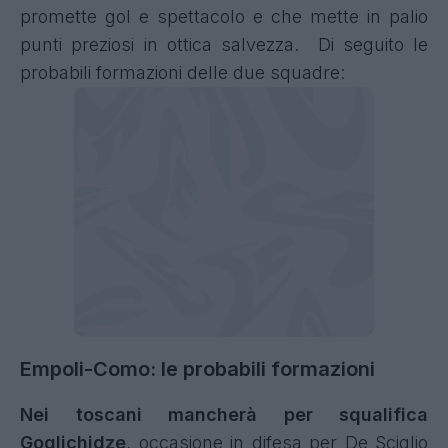
promette gol e spettacolo e che mette in palio
punti preziosi in ottica salvezza. Di seguito le
probabili formazioni delle due squadre:
Empoli-Como: le probabili formazioni
Nei toscani mancherà per squalifica
Goglichidze
, occasione in difesa per De Sciglio