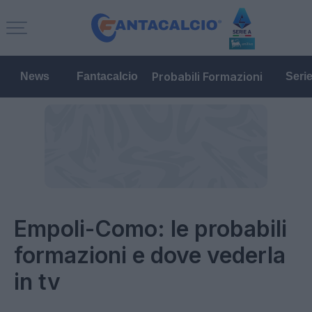
Probabili Formazioni
News
Fantacalcio
Seri
Empoli-Como: le probabili
formazioni e dove vederla
in tv