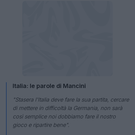
Italia: le parole di Mancini
"Stasera l'Italia deve fare la sua partita, cercare
di mettere in difficoltà la Germania, non sarà
così semplice noi dobbiamo fare il nostro
gioco e ripartire bene".