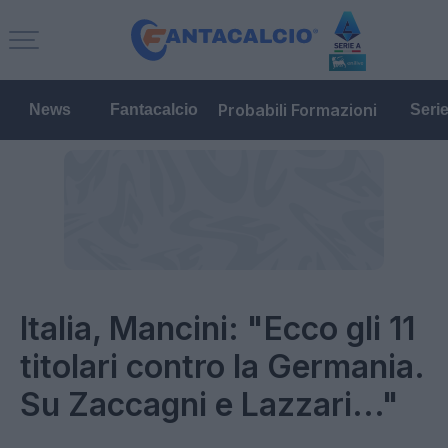
Probabili Formazioni
News
Fantacalcio
Seri
Italia, Mancini: "Ecco gli 11
titolari contro la Germania.
Su Zaccagni e Lazzari..."