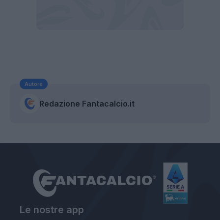
Autore
Redazione Fantacalcio.it
Le nostre app