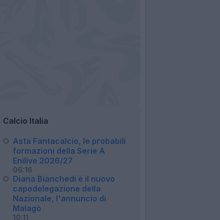
Calcio Italia
Asta Fantacalcio, le probabili
formazioni della Serie A
Enilive 2026/27
06:16
Diana Bianchedi è il nuovo
capodelegazione della
Nazionale, l'annuncio di
Malagò
10:11