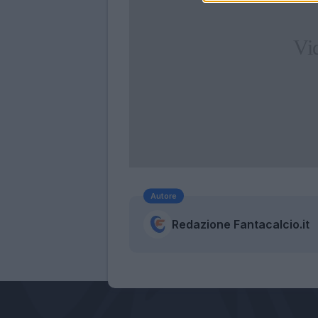
Autore
Redazione Fantacalcio.it