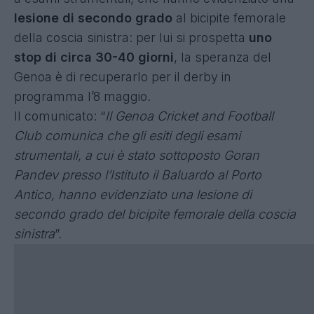
lesione di secondo grado
al bicipite femorale
della coscia sinistra: per lui si prospetta
uno
stop di circa 30-40 giorni
, la speranza del
Genoa è di recuperarlo per il derby in
programma l’8 maggio.
Il comunicato: “
Il Genoa Cricket and Football
Club comunica che gli esiti degli esami
strumentali, a cui è stato sottoposto Goran
Pandev presso l’Istituto il Baluardo al Porto
Antico, hanno evidenziato una lesione di
secondo grado del bicipite femorale della coscia
sinistra
”.