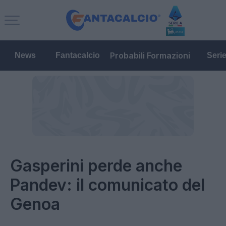
Probabili Formazioni
News
Fantacalcio
Seri
Gasperini perde anche
Pandev: il comunicato del
Genoa