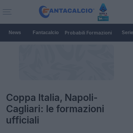
Probabili Formazioni
News
Fantacalcio
Seri
Coppa Italia, Napoli-
Cagliari: le formazioni
ufficiali