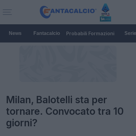
Probabili Formazioni
News
Fantacalcio
Seri
Milan, Balotelli sta per
tornare. Convocato tra 10
giorni?