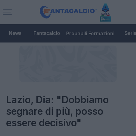
Probabili Formazioni
News
Fantacalcio
Seri
Lazio, Dia: "Dobbiamo
segnare di più, posso
essere decisivo"