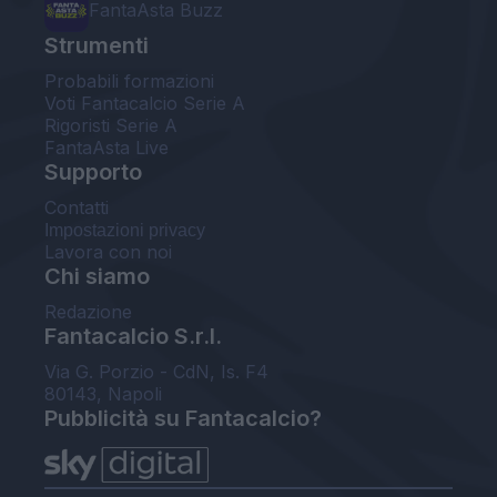
FantaAsta Buzz
Strumenti
Probabili formazioni
Voti Fantacalcio Serie A
Rigoristi Serie A
FantaAsta Live
Supporto
Contatti
Impostazioni privacy
Lavora con noi
Chi siamo
Redazione
Fantacalcio S.r.l.
Via G. Porzio - CdN, Is. F4
80143, Napoli
Pubblicità su Fantacalcio?