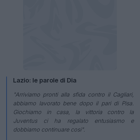
Lazio: le parole di Dia
"Arriviamo pronti alla sfida contro il Cagliari,
abbiamo lavorato bene dopo il pari di Pisa.
Giochiamo in casa, la vittoria contro la
Juventus ci ha regalato entusiasmo e
dobbiamo continuare cosi".