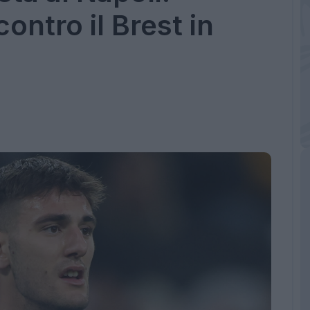
ontro il Brest in