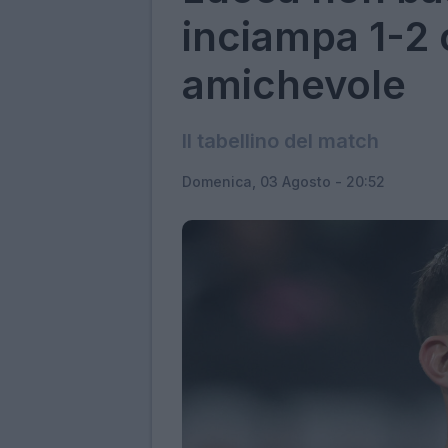
inciampa 1-2 c
amichevole
Il tabellino del match
Domenica, 03 Agosto - 20:52