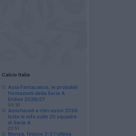
Calcio Italia
Asta Fantacalcio, le probabili
formazioni della Serie A
Enilive 2026/27
06:16
Amichevoli e ritiri estivi 2026:
tutte le info sulle 20 squadre
di Serie A
22:51
Monza, finisce 3-3 l'ultima