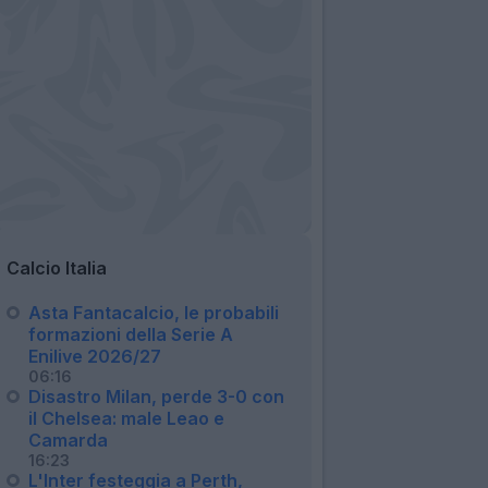
Calcio Italia
Asta Fantacalcio, le probabili
formazioni della Serie A
Enilive 2026/27
06:16
Disastro Milan, perde 3-0 con
il Chelsea: male Leao e
Camarda
16:23
L'Inter festeggia a Perth,