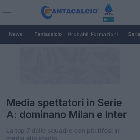
Probabili Formazioni
News
Fantacalcio
Seri
Media spettatori in Serie
A: dominano Milan e Inter
La top 7 delle squadre con più tifosi in
media allo stadio