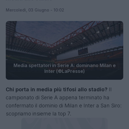
Mercoledì, 03 Giugno - 10:02
Media spettatori in Serie A: dominano Milan e
Inter (©LaPresse)
Chi porta in media più tifosi allo stadio?
Il
campionato di Serie A appena terminato ha
confermato il dominio di Milan e Inter a San Siro:
scopriamo insieme la top 7.