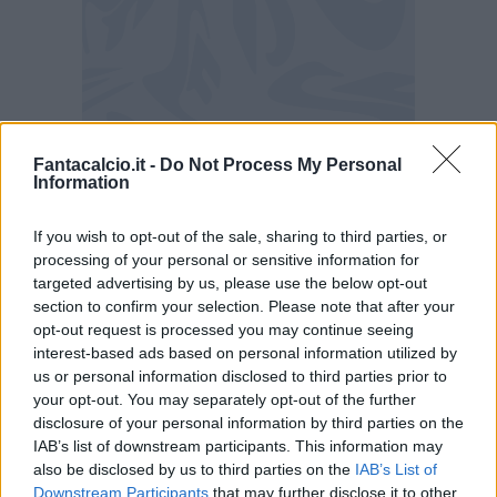
Fantacalcio.it -
Do Not Process My Personal
Information
If you wish to opt-out of the sale, sharing to third parties, or
processing of your personal or sensitive information for
targeted advertising by us, please use the below opt-out
section to confirm your selection. Please note that after your
opt-out request is processed you may continue seeing
interest-based ads based on personal information utilized by
us or personal information disclosed to third parties prior to
your opt-out. You may separately opt-out of the further
disclosure of your personal information by third parties on the
IAB’s list of downstream participants. This information may
also be disclosed by us to third parties on the
IAB’s List of
Downstream Participants
that may further disclose it to other