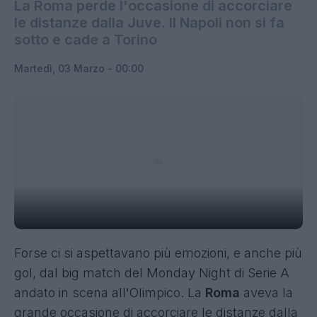
La Roma perde l'occasione di accorciare
le distanze dalla Juve. Il Napoli non si fa
sotto e cade a Torino
Martedì, 03 Marzo - 00:00
Forse ci si aspettavano più emozioni, e anche più
gol, dal big match del Monday Night di Serie A
andato in scena all'Olimpico. La
Roma
aveva la
grande occasione di accorciare le distanze dalla