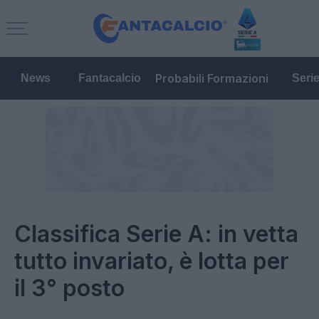
Probabili Formazioni
News
Fantacalcio
Seri
Classifica Serie A: in vetta
tutto invariato, è lotta per
il 3° posto