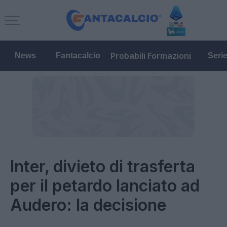
Probabili Formazioni
News
Fantacalcio
Seri
Inter, divieto di trasferta
per il petardo lanciato ad
Audero: la decisione