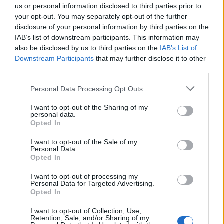
us or personal information disclosed to third parties prior to
your opt-out. You may separately opt-out of the further
disclosure of your personal information by third parties on the
IAB’s list of downstream participants. This information may
also be disclosed by us to third parties on the
IAB’s List of
Downstream Participants
that may further disclose it to other
third parties.
Personal Data Processing Opt Outs
I want to opt-out of the Sharing of my
personal data.
Opted In
I want to opt-out of the Sale of my
Personal Data.
Opted In
Autore
I want to opt-out of processing my
Redazione Fantacalcio.it
Personal Data for Targeted Advertising.
Opted In
I want to opt-out of Collection, Use,
Retention, Sale, and/or Sharing of my