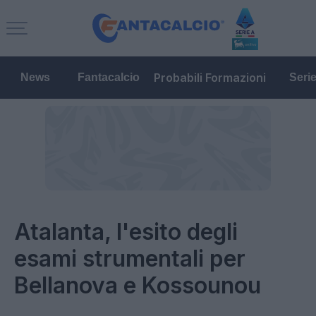
Probabili Formazioni
News
Fantacalcio
Seri
Atalanta, l'esito degli
esami strumentali per
Bellanova e Kossounou