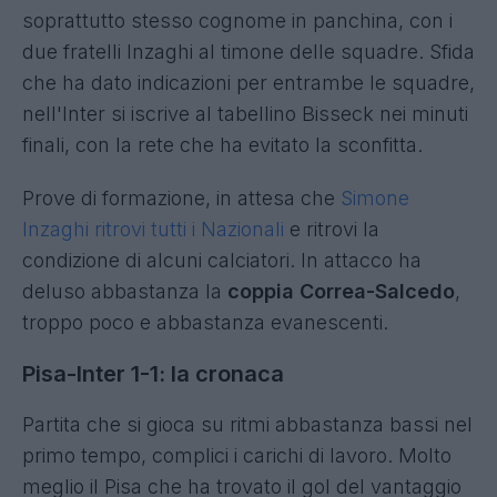
soprattutto stesso cognome in panchina, con i
due fratelli Inzaghi al timone delle squadre. Sfida
che ha dato indicazioni per entrambe le squadre,
nell'Inter si iscrive al tabellino Bisseck nei minuti
finali, con la rete che ha evitato la sconfitta.
Prove di formazione, in attesa che
Simone
Inzaghi ritrovi tutti i Nazionali
e ritrovi la
condizione di alcuni calciatori. In attacco ha
deluso abbastanza la
coppia Correa-Salcedo
,
troppo poco e abbastanza evanescenti.
Pisa-Inter 1-1: la cronaca
Partita che si gioca su ritmi abbastanza bassi nel
primo tempo, complici i carichi di lavoro. Molto
meglio il Pisa che ha trovato il gol del vantaggio