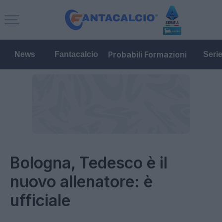
Probabili Formazioni
News
Fantacalcio
Seri
Bologna, Tedesco è il
nuovo allenatore: è
ufficiale