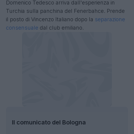
Domenico Tedesco arriva dall'esperienza in
Turchia sulla panchina del Fenerbahce. Prende
il posto di Vincenzo Italiano dopo la
separazione
consensuale
dal club emiliano.
Il comunicato del Bologna