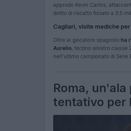
approdo Kevin Carlos, attaccante
diritto di riscatto fissato a 3.5 m
Cagliari, visite mediche per
Oltre al giocatore spagnolo
ha 
Aurelio
, terzino sinistro classe
nell'ultimo campionato di Serie
Roma, un'ala 
tentativo per