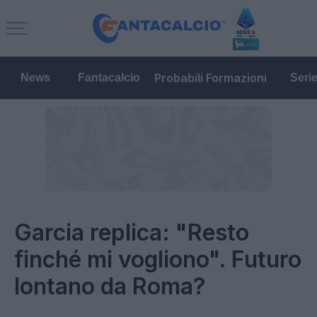
Probabili Formazioni
News
Fantacalcio
Seri
Garcia replica: "Resto
finché mi vogliono". Futuro
lontano da Roma?