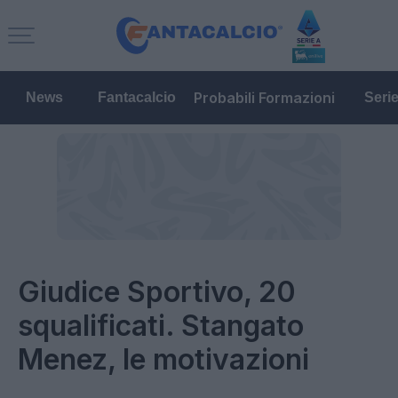
Probabili Formazioni
News
Fantacalcio
Seri
Giudice Sportivo, 20
squalificati. Stangato
Menez, le motivazioni