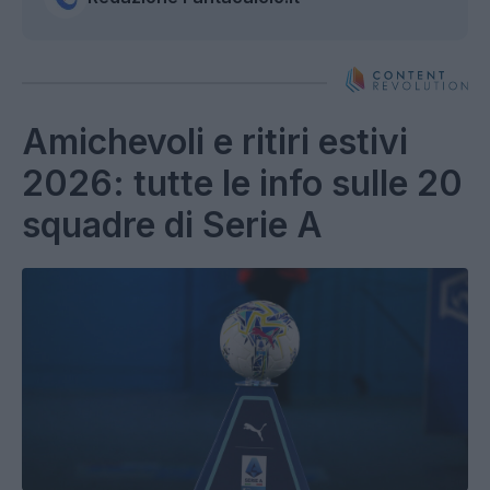
Amichevoli e ritiri estivi
2026: tutte le info sulle 20
squadre di Serie A