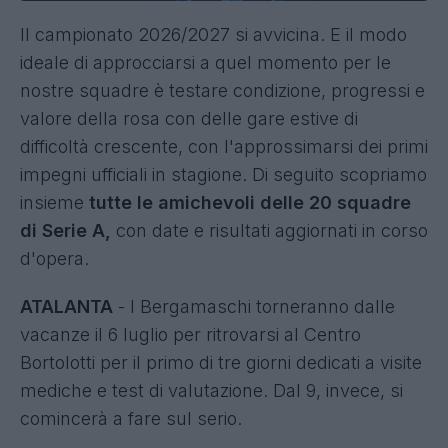
Il campionato 2026/2027 si avvicina. E il modo
ideale di approcciarsi a quel momento per le
nostre squadre è testare condizione, progressi e
valore della rosa con delle gare estive di
difficoltà crescente, con l'approssimarsi dei primi
impegni ufficiali in stagione. Di seguito scopriamo
insieme
tutte le amichevoli delle 20 squadre
di Serie A,
con date e risultati aggiornati in corso
d'opera.
ATALANTA
- I Bergamaschi torneranno dalle
vacanze il 6 luglio per ritrovarsi al Centro
Bortolotti per il primo di tre giorni dedicati a visite
mediche e test di valutazione. Dal 9, invece, si
comincerà a fare sul serio.