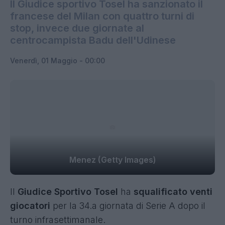
Il Giudice sportivo Tosel ha sanzionato il
francese del Milan con quattro turni di
stop, invece due giornate al
centrocampista Badu dell'Udinese
Venerdì, 01 Maggio - 00:00
Menez (Getty Images)
Il
Giudice Sportivo Tosel
ha
squalificato venti
giocatori
per la
34.a giornata di Serie A
dopo il
turno infrasettimanale.