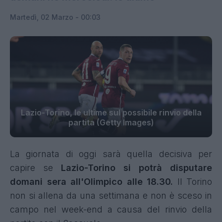
Martedì, 02 Marzo - 00:03
Lazio-Torino, le ultime sul possibile rinvio della
partita (Getty Images)
La giornata di oggi sarà quella decisiva per
capire se
Lazio-Torino si potrà disputare
domani sera all'Olimpico alle 18.30.
Il Torino
non si allena da una settimana e non è sceso in
campo nel week-end a causa del rinvio della