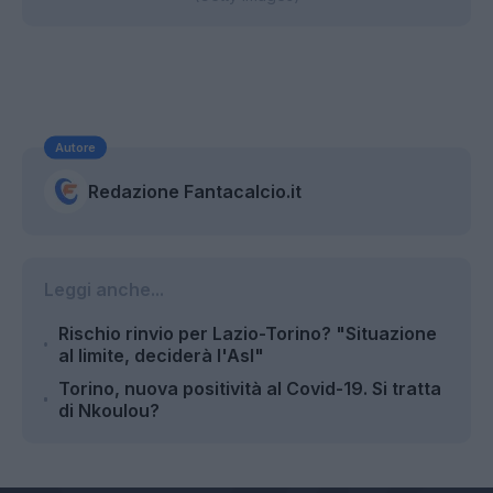
Autore
Redazione Fantacalcio.it
Leggi anche...
Rischio rinvio per Lazio-Torino? "Situazione
al limite, deciderà l'Asl"
Torino, nuova positività al Covid-19. Si tratta
di Nkoulou?