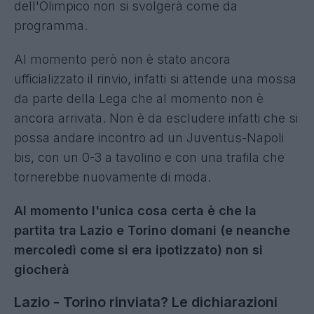
dell'Olimpico non si svolgerà come da
programma.
Al momento però non è stato ancora
ufficializzato il rinvio, infatti si attende una mossa
da parte della Lega che al momento non è
ancora arrivata. Non è da escludere infatti che si
possa andare incontro ad un Juventus-Napoli
bis, con un 0-3 a tavolino e con una trafila che
tornerebbe nuovamente di moda.
Al momento l'unica cosa certa è che la
partita tra Lazio e Torino domani (e neanche
mercoledì come si era ipotizzato) non si
giocherà
Lazio - Torino rinviata? Le dichiarazioni