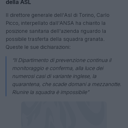
della ASL
Il direttore generale dell'Asl di Torino, Carlo
Picco, interpellato dall'ANSA ha chiarito la
posizione sanitaria dell'azienda riguardo la
possibile trasferta della squadra granata.
Queste le sue dichiarazioni:
“Il Dipartimento di prevenzione continua il
monitoraggio e conferma, alla luce dei
numerosi casi di variante inglese, la
quarantena, che scade domani a mezzanotte.
Riunire la squadra è impossibile”