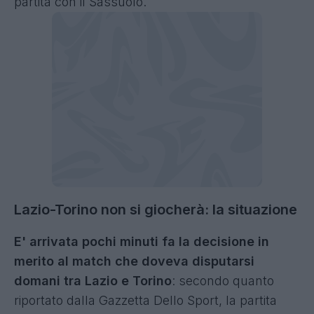
partita con il Sassuolo.
Lazio-Torino non si giocherà: la situazione
E' arrivata pochi minuti fa la decisione in
merito al match che doveva disputarsi
domani tra Lazio e Torino
: secondo quanto
riportato dalla Gazzetta Dello Sport, la partita