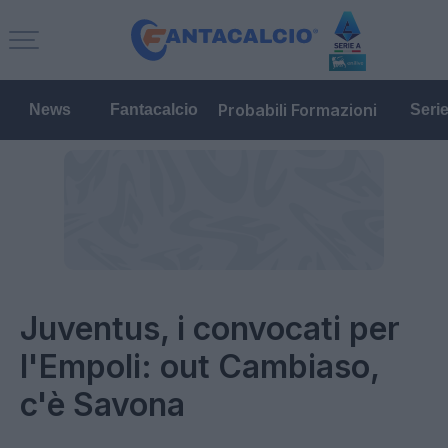
Probabili Formazioni
News
Fantacalcio
Seri
Juventus, i convocati per
l'Empoli: out Cambiaso,
c'è Savona