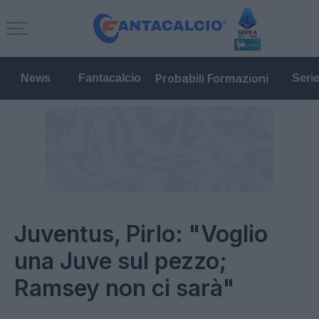
Probabili Formazioni
News
Fantacalcio
Seri
Juventus, Pirlo: "Voglio
una Juve sul pezzo;
Ramsey non ci sarà"