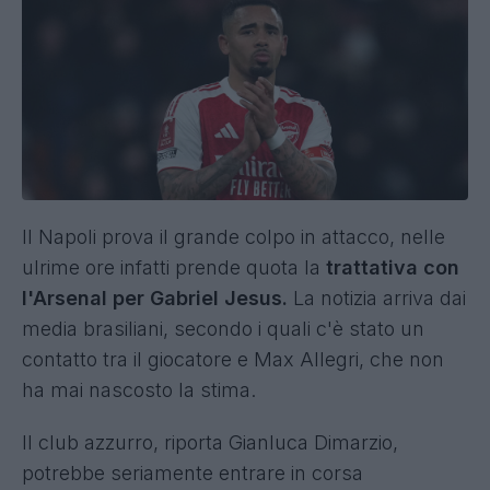
Il Napoli prova il grande colpo in attacco, nelle
ulrime ore infatti prende quota la
trattativa con
l'Arsenal per Gabriel Jesus.
La notizia arriva dai
media brasiliani, secondo i quali c'è stato un
contatto tra il giocatore e Max Allegri, che non
ha mai nascosto la stima.
Il club azzurro, riporta Gianluca Dimarzio,
potrebbe seriamente entrare in corsa