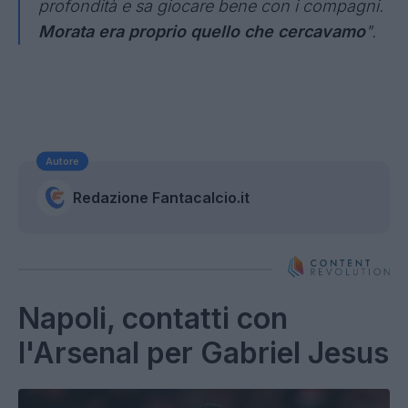
profondità e sa giocare bene con i compagni.
Morata era proprio quello che cercavamo
".
Autore
Redazione Fantacalcio.it
Napoli, contatti con
l'Arsenal per Gabriel Jesus