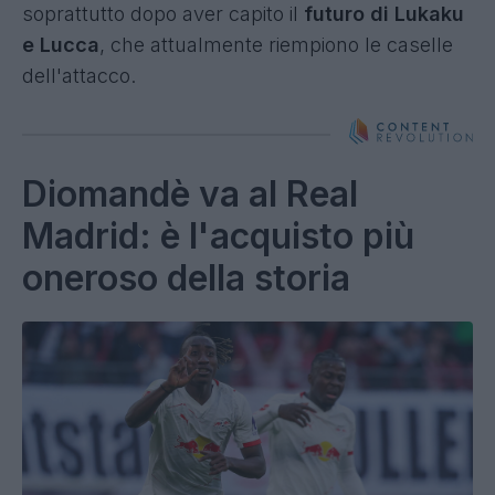
soprattutto dopo aver capito il
futuro di Lukaku
e Lucca
, che attualmente riempiono le caselle
dell'attacco.
Diomandè va al Real
Madrid: è l'acquisto più
oneroso della storia