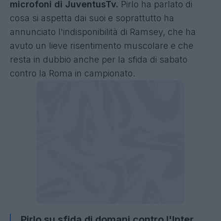
microfoni di JuventusTv.
Pirlo ha parlato di
cosa si aspetta dai suoi e soprattutto ha
annunciato l'indisponibilità di Ramsey, che ha
avuto un lieve risentimento muscolare e che
resta in dubbio anche per la sfida di sabato
contro la Roma in campionato.
Pirlo su sfida di domani contro l'Inter