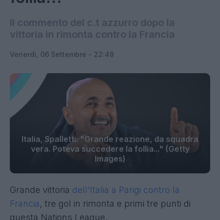
Il commento del c.t azzurro dopo la
vittoria in rimonta contro la Francia
Venerdì, 06 Settembre - 22:48
Italia, Spalletti: "Grande reazione, da squadra
vera. Poteva succedere la follia..." (Getty
Images)
Grande vittoria
dell'Italia a Parigi contro la
Francia
, tre gol in rimonta e primi tre punti di
questa Nations League.