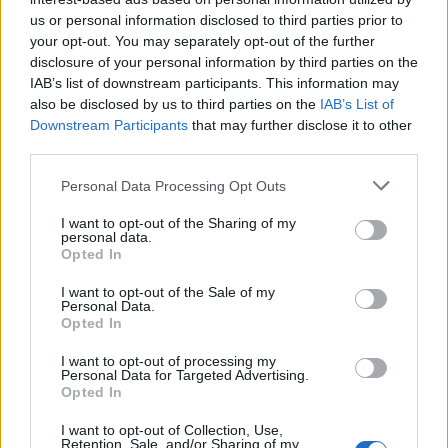
us or personal information disclosed to third parties prior to
your opt-out. You may separately opt-out of the further
disclosure of your personal information by third parties on the
IAB’s list of downstream participants. This information may
also be disclosed by us to third parties on the
IAB’s List of
Downstream Participants
that may further disclose it to other
third parties.
Personal Data Processing Opt Outs
I want to opt-out of the Sharing of my
personal data.
Opted In
I want to opt-out of the Sale of my
Personal Data.
Opted In
Autore
I want to opt-out of processing my
Redazione Fantacalcio.it
Personal Data for Targeted Advertising.
Opted In
I want to opt-out of Collection, Use,
Retention, Sale, and/or Sharing of my