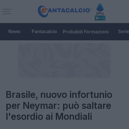
Probabili Formazioni
News
Fantacalcio
Seri
Brasile, nuovo infortunio
per Neymar: può saltare
l'esordio ai Mondiali