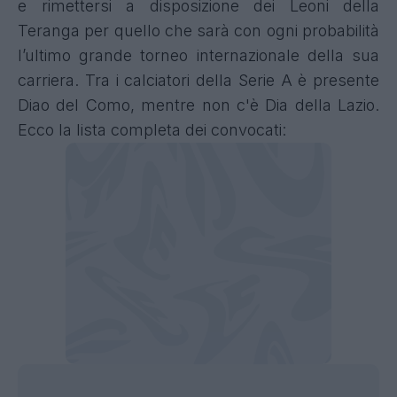
e rimettersi a disposizione dei Leoni della
Teranga per quello che sarà con ogni probabilità
l’ultimo grande torneo internazionale della sua
carriera. Tra i calciatori della Serie A è presente
Diao del Como, mentre non c'è Dia della Lazio.
Ecco la lista completa dei convocati: