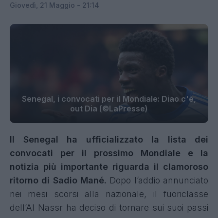
Giovedì, 21 Maggio - 21:14
Senegal, i convocati per il Mondiale: Diao c'è,
out Dia (©LaPresse)
Il Senegal ha ufficializzato la lista dei
convocati per il prossimo Mondiale e la
notizia più importante riguarda il clamoroso
ritorno di Sadio Mané.
Dopo l’addio annunciato
nei mesi scorsi alla nazionale, il fuoriclasse
dell’Al Nassr ha deciso di tornare sui suoi passi