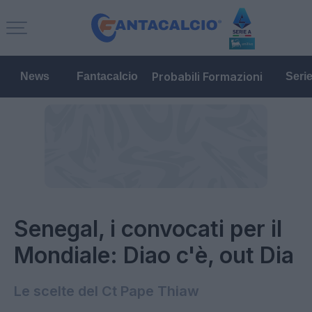
Probabili Formazioni
News
Fantacalcio
Seri
Senegal, i convocati per il
Mondiale: Diao c'è, out Dia
Le scelte del Ct Pape Thiaw