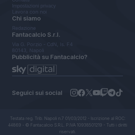
Impostazioni privacy
Lavora con noi
Chi siamo
Redazione
Fantacalcio S.r.l.
Via G. Porzio - CdN, Is. F4
80143, Napoli
Pubblicità su Fantacalcio?
Seguici sui social
Testata reg. Trib. Napoli n.7 01/03/2012 - Iscrizione al ROC:
44869 - © Fantacalcio S.R.L. P.IVA 10938501219 - Tutti i diritti
riservati.