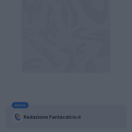
Autore
Redazione Fantacalcio.it