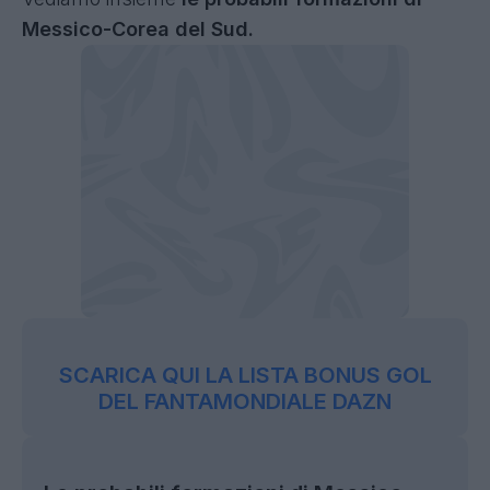
Messico-Corea del Sud.
SCARICA QUI LA LISTA BONUS GOL
DEL FANTAMONDIALE DAZN