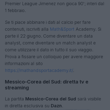
Premier League Jimenez non gioca 90'; interi dal
1 febbraio.
Se ti piace abbinare i dati al calcio per fare
contenuti, iscriviti alla
Math&Sport
Academy. Si
parte il 22 giugno. Come diventare un data
analyst, come diventare un match analyst e
come utilizzare il dato in tutto il suo viaggio.
Prova a fissare un colloquio per avere maggiore
informazioni al sito
https://mathandsportacademy.it/
.
Messico-Corea del Sud: diretta tv e
streaming
La partita
Messico-Corea del Sud
sarà visibile
in diretta esclusiva su
Dazn
.