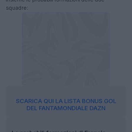
squadre:
SCARICA QUI LA LISTA BONUS GOL
DEL FANTAMONDIALE DAZN