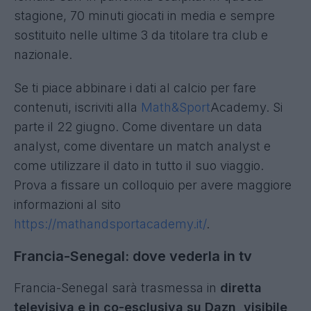
stagione, 70 minuti giocati in media e sempre
sostituito nelle ultime 3 da titolare tra club e
nazionale.
Se ti piace abbinare i dati al calcio per fare
contenuti, iscriviti alla
Math&Sport
Academy. Si
parte il 22 giugno. Come diventare un data
analyst, come diventare un match analyst e
come utilizzare il dato in tutto il suo viaggio.
Prova a fissare un colloquio per avere maggiore
informazioni al sito
https://mathandsportacademy.it/
.
Francia-Senegal
: dove vederla in tv
Francia-Senegal sarà trasmessa in
diretta
televisiva e in co-esclusiva su Dazn, visibile