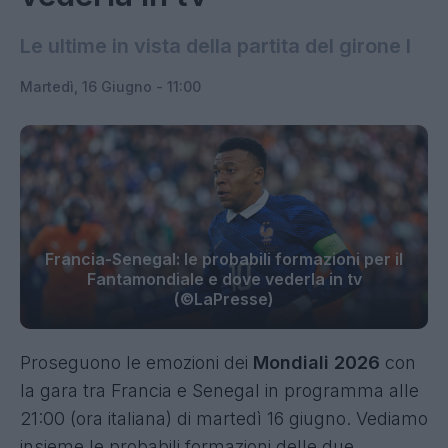
Le ultime in vista della partita del girone I
Martedì, 16 Giugno - 11:00
Francia-Senegal: le probabili formazioni per il
Fantamondiale e dove vederla in tv
(©LaPresse)
Proseguono le emozioni dei
Mondiali 2026
con
la gara tra Francia e Senegal
in programma alle
21:00 (ora italiana) di martedì 16 giugno. Vediamo
insieme le probabili formazioni delle due