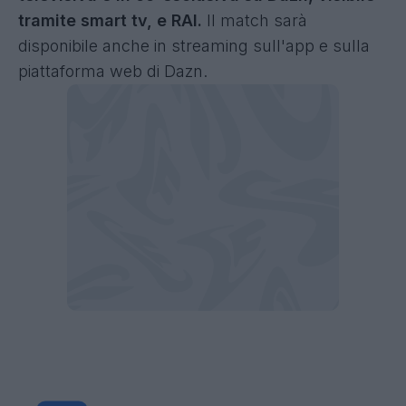
tramite smart tv, e RAI.
Il match sarà
disponibile anche in streaming sull'app e sulla
piattaforma web di Dazn.