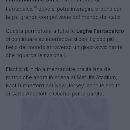
®
Fantacalcio
dove si potrà interagire proprio con
la più grande competizione del mondo del calci.
Questa permetterà
a tutte le
Leghe Fantacalcio
di continuare ad interfacciarsi con il
gioco più
bello del mondo attraverso un gioco avvicinante
che riguarda le nazionali.
Fischio di inizio a mezzanotte ora italiana del
match che andrà in scena al MetLife Stadium,
East Rutherford nel New Jersey
: ecco le scelte
di Carlo Ancelotti e Ouahbi per la partita.