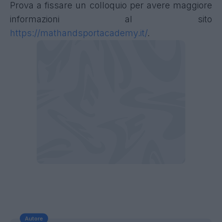
Prova a fissare un colloquio per avere maggiore
informazioni al sito
https://mathandsportacademy.it/
.
Autore