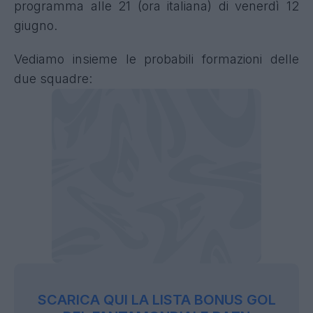
programma alle 21 (ora italiana) di venerdì 12
giugno.
Vediamo insieme le probabili formazioni delle
due squadre:
SCARICA QUI LA LISTA BONUS GOL