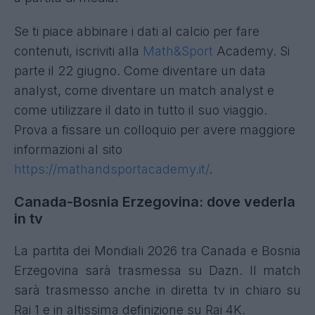
Se ti piace abbinare i dati al calcio per fare
contenuti, iscriviti alla
Math&Sport
Academy. Si
parte il 22 giugno. Come diventare un data
analyst, come diventare un match analyst e
come utilizzare il dato in tutto il suo viaggio.
Prova a fissare un colloquio per avere maggiore
informazioni al sito
https://mathandsportacademy.it/
.
Canada-Bosnia Erzegovina
: dove vederla
in tv
La partita dei Mondiali 2026 tra Canada e Bosnia
Erzegovina sarà trasmessa su Dazn. Il match
sarà trasmesso anche in diretta tv in chiaro su
Rai 1 e in altissima definizione su Rai 4K.