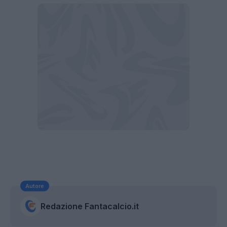
Autore
Redazione Fantacalcio.it