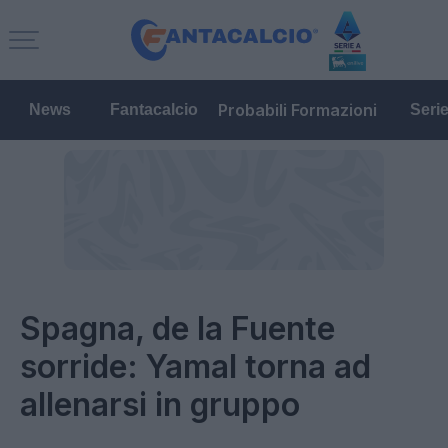
Probabili Formazioni
News
Fantacalcio
Seri
Spagna, de la Fuente
sorride: Yamal torna ad
allenarsi in gruppo