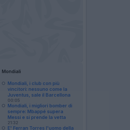
Mondiali
Mondiali, i club con più
vincitori: nessuno come la
Juventus, sale il Barcellona
00:05
Mondiali, i migliori bomber di
sempre: Mbappé supera
Messi e si prende la vetta
21:32
E' Ferran Torres l'uomo della