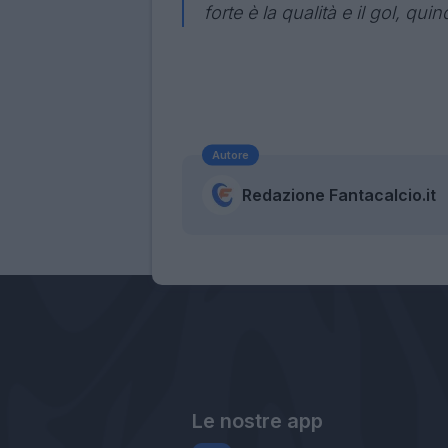
forte è la qualità e il gol, qui
Autore
Redazione Fantacalcio.it
Le nostre app