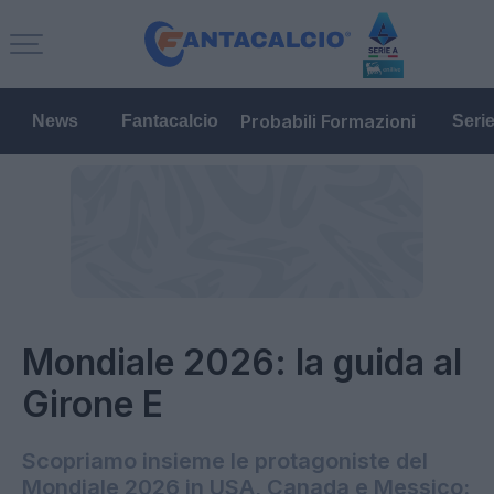
Probabili Formazioni
News
Fantacalcio
Seri
Mondiale 2026: la guida al
Girone E
Scopriamo insieme le protagoniste del
Mondiale 2026 in USA, Canada e Messico: