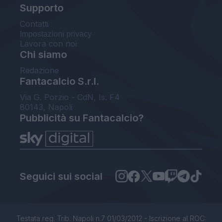
Supporto
Contatti
Impostazioni privacy
Lavora con noi
Chi siamo
Redazione
Fantacalcio S.r.l.
Via G. Porzio - CdN, Is. F4
80143, Napoli
Pubblicità su Fantacalcio?
Seguici sui social
Testata reg. Trib. Napoli n.7 01/03/2012 - Iscrizione al ROC: