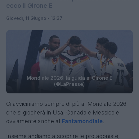
ecco il Girone E
Giovedì, 11 Giugno - 12:37
Mondiale 2026: la guida al Girone E
(©LaPresse)
Ci avviciniamo sempre di più al Mondiale 2026
che si giocherà in Usa, Canada e Messico e
ovviamente anche al
Fantamondiale
.
Insieme andiamo a scoprire le protagoniste,