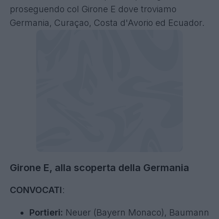
proseguendo col Girone E dove troviamo
Germania, Curaçao, Costa d'Avorio ed Ecuador.
Girone E, alla scoperta della Germania
CONVOCATI
:
Portieri:
Neuer (Bayern Monaco), Baumann