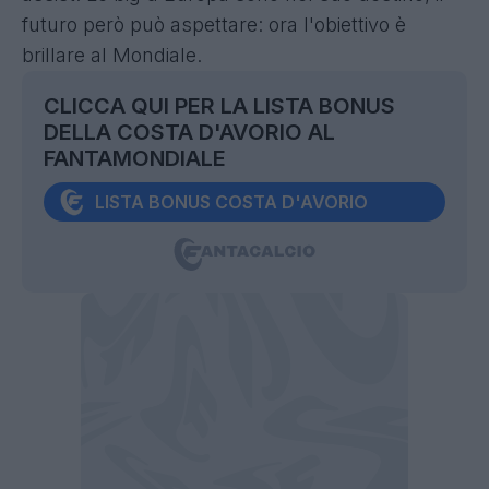
futuro però può aspettare: ora l'obiettivo è
brillare al Mondiale.
CLICCA QUI PER LA LISTA BONUS
DELLA COSTA D'AVORIO AL
FANTAMONDIALE
LISTA BONUS COSTA D'AVORIO