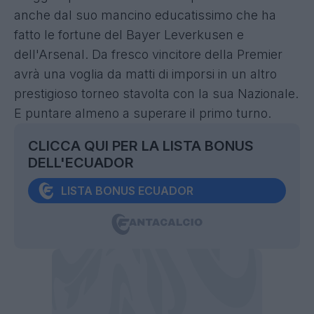
anche dal suo mancino educatissimo che ha
fatto le fortune del Bayer Leverkusen e
dell'Arsenal. Da fresco vincitore della Premier
avrà una voglia da matti di imporsi in un altro
prestigioso torneo stavolta con la sua Nazionale.
E puntare almeno a superare il primo turno.
CLICCA QUI PER LA LISTA BONUS
DELL'ECUADOR
LISTA BONUS ECUADOR