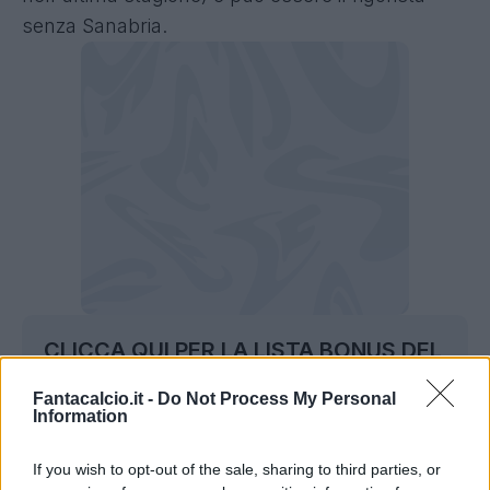
senza Sanabria.
CLICCA QUI PER LA LISTA BONUS DEL
PARAGUAY AL FANTAMONDIALE
Fantacalcio.it -
Do Not Process My Personal
Information
LISTA BONUS PARAGUAY
If you wish to opt-out of the sale, sharing to third parties, or