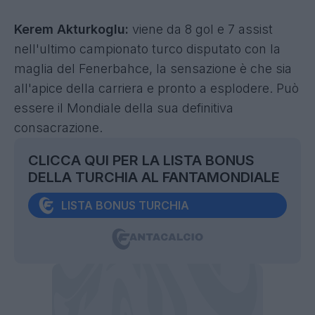
Kerem Akturkoglu:
viene da 8 gol e 7 assist
nell'ultimo campionato turco disputato con la
maglia del Fenerbahce, la sensazione è che sia
all'apice della carriera e pronto a esplodere. Può
essere il Mondiale della sua definitiva
consacrazione.
CLICCA QUI PER LA LISTA BONUS
DELLA TURCHIA AL FANTAMONDIALE
LISTA BONUS TURCHIA