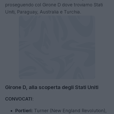
proseguendo col Girone D dove troviamo Stati
Uniti, Paraguay, Australia e Turchia.
Girone D, alla scoperta degli Stati Uniti
CONVOCATI
:
Portieri:
Turner (New England Revolution),