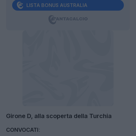
LISTA BONUS AUSTRALIA
Girone D, alla scoperta della Turchia
CONVOCATI
: