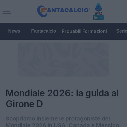
Probabili Formazioni
News
Fantacalcio
Seri
Mondiale 2026: la guida al
Girone D
Scopriamo insieme le protagoniste del
Mondiale 2026 in USA, Canada e Messico: