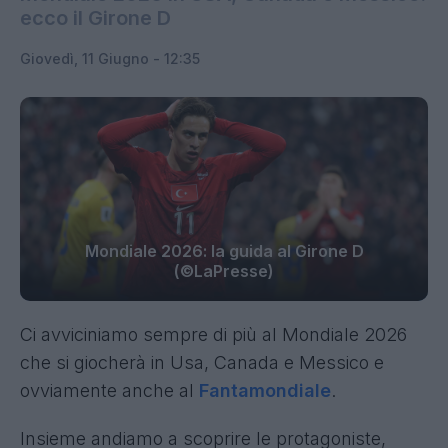
ecco il Girone D
Giovedì, 11 Giugno - 12:35
Mondiale 2026: la guida al Girone D
(©LaPresse)
Ci avviciniamo sempre di più al Mondiale 2026
che si giocherà in Usa, Canada e Messico e
ovviamente anche al
Fantamondiale
.
Insieme andiamo a scoprire le protagoniste,