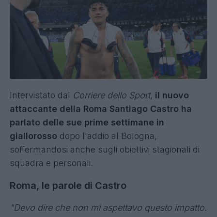
Intervistato dal
Corriere dello Sport
,
il nuovo
attaccante della Roma Santiago Castro ha
parlato delle sue prime settimane in
giallorosso
dopo l'addio al Bologna,
soffermandosi anche sugli obiettivi stagionali di
squadra e personali.
Roma, le parole di Castro
"Devo dire che non mi aspettavo questo impatto.