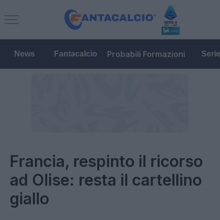
Probabili Formazioni
News
Fantacalcio
Seri
Francia, respinto il ricorso
ad Olise: resta il cartellino
giallo